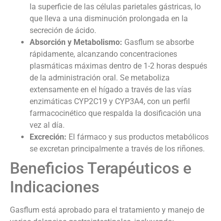
la superficie de las células parietales gástricas, lo
que lleva a una disminución prolongada en la
secreción de ácido.
Absorción y Metabolismo:
Gasflum se absorbe
rápidamente, alcanzando concentraciones
plasmáticas máximas dentro de 1-2 horas después
de la administración oral. Se metaboliza
extensamente en el hígado a través de las vías
enzimáticas CYP2C19 y CYP3A4, con un perfil
farmacocinético que respalda la dosificación una
vez al día.
Excreción:
El fármaco y sus productos metabólicos
se excretan principalmente a través de los riñones.
Beneficios Terapéuticos e
Indicaciones
Gasflum está aprobado para el tratamiento y manejo de