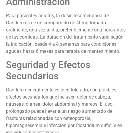
Administración
Para pacientes adultos, la dosis recomendada de
Gasflum es de un comprimido de 40mg tomado
oralmente, una vez al día, preferiblemente una hora antes
de las comidas. La duración del tratamiento varía según
la indicación, desde 4 a 8 semanas para condiciones
agudas hasta 6 meses para terapia de mantenimiento.
Seguridad y Efectos
Secundarios
Gasflum generalmente es bien tolerado, con posibles
efectos secundarios que incluyen dolor de cabeza,
náuseas, diarrea, dolor abdominal y mareos. El uso
prolongado puede llevar a un riesgo aumentado de
fracturas relacionadas con osteoporosis,
hipomagnesemia e infección por Clostridium difficile en
individuos hospitalizados.