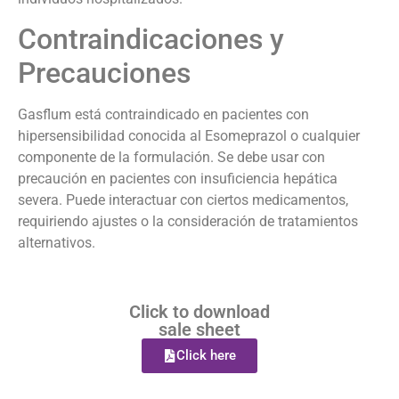
Contraindicaciones y
Precauciones
Gasflum está contraindicado en pacientes con
hipersensibilidad conocida al Esomeprazol o cualquier
componente de la formulación. Se debe usar con
precaución en pacientes con insuficiencia hepática
severa. Puede interactuar con ciertos medicamentos,
requiriendo ajustes o la consideración de tratamientos
alternativos.
Click to download
sale sheet
Click here